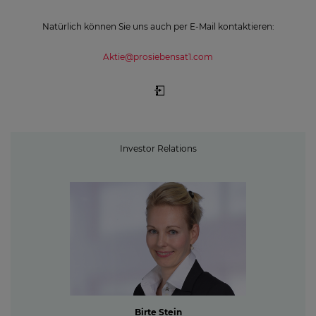
Natürlich können Sie uns auch per E-Mail kontaktieren:
Aktie@prosiebensat1.com
Investor Relations
Birte Stein