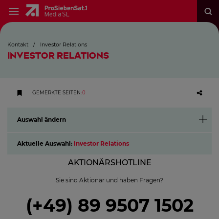
Kontakt
/
Investor Relations
INVESTOR RELATIONS
GEMERKTE SEITEN
:
0
Auswahl ändern
Aktuelle Auswahl:
Investor Relations
AKTIONÄRSHOTLINE
Sie sind Aktionär und haben Fragen?
(+49) 89 9507 1502