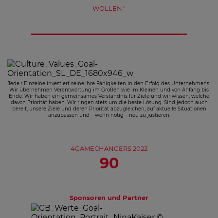
WOLLEN."
Jede:r Einzelne investiert seine:ihre Fähigkeiten in den Erfolg des Unternehmens.
Wir übernehmen Verantwortung im Großen wie im Kleinen und von Anfang bis
Ende. Wir haben ein gemeinsames Verständnis für Ziele und wir wissen, welche
davon Priorität haben. Wir ringen stets um die beste Lösung. Sind jedoch auch
bereit, unsere Ziele und deren Priorität abzugleichen, auf aktuelle Situationen
anzupassen und – wenn nötig – neu zu justieren.
4GAMECHANGERS 2022
90
Sponsoren und Partner