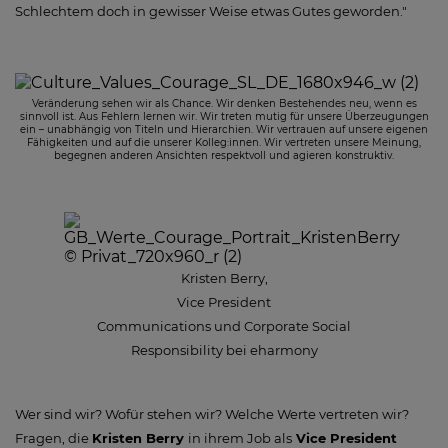
Schlechtem doch in gewisser Weise etwas Gutes geworden."
Veränderung sehen wir als Chance. Wir denken Bestehendes neu, wenn es
sinnvoll ist. Aus Fehlern lernen wir. Wir treten mutig für unsere Überzeugungen
ein – unabhängig von Titeln und Hierarchien. Wir vertrauen auf unsere eigenen
Fähigkeiten und auf die unserer Kolleg:innen. Wir vertreten unsere Meinung,
begegnen anderen Ansichten respektvoll und agieren konstruktiv.
Kristen Berry,
Vice President
Communications und Corporate Social
Responsibility bei eharmony
Wer sind wir? Wofür stehen wir? Welche Werte vertreten wir?
Fragen, die
Kristen Berry
in ihrem Job als
Vice President