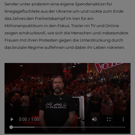
Sender unter anderem eine eigene Spendenaktion für
Kriegsgeflüchtete aus der Ukraine um und rückte zum Ende
des Jahres den Freiheitskampf im Iran für ein
Millionenpublikum in den Fokus. Trailer im TV und Online
zeigen eindrucksvoll, wie sich die Menschen und insbesondere
Frauen mit ihren Protesten gegen die Unterdrückung durch
das brutale Regime auflehnen und dabei ihr Leben riskieren.