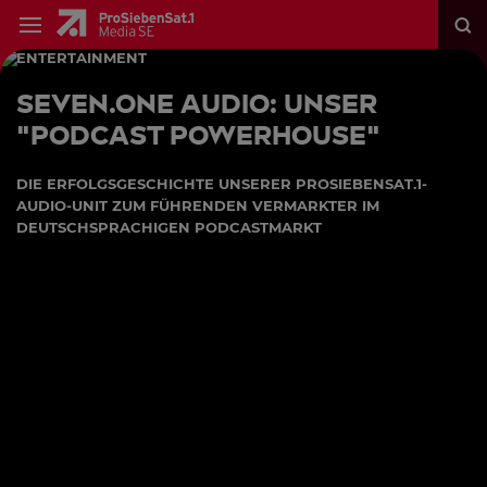
ENTERTAINMENT
Seven.One Audio: Unser
"Podcast Powerhouse"
DIE ERFOLGSGESCHICHTE UNSERER PROSIEBENSAT.1-
AUDIO-UNIT ZUM FÜHRENDEN VERMARKTER IM
DEUTSCHSPRACHIGEN PODCASTMARKT