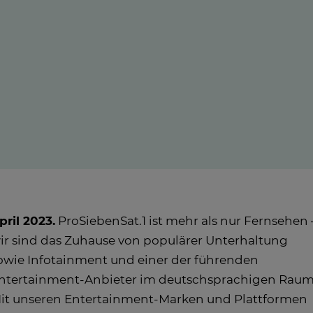
pril 2023.
ProSiebenSat.1 ist mehr als nur Fernsehen 
ir sind das Zuhause von populärer Unterhaltung
owie Infotainment und einer der führenden
ntertainment-Anbieter im deutschsprachigen Raum
it unseren Entertainment-Marken und Plattformen