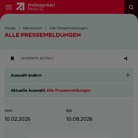
Presse
/
Newsroom
/
Alle Pressemeldungen
ALLE PRESSEMELDUNGEN
GEMERKTE SEITEN
:
0
Auswahl ändern
Aktuelle Auswahl:
Alle Pressemeldungen
von
:
bis
:
10.02.2026
10.08.2026