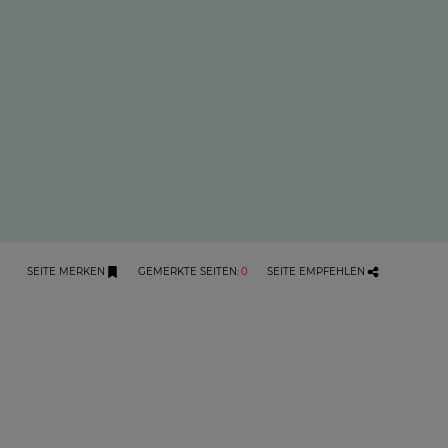
SEITE MERKEN
GEMERKTE SEITEN
:
0
SEITE EMPFEHLEN