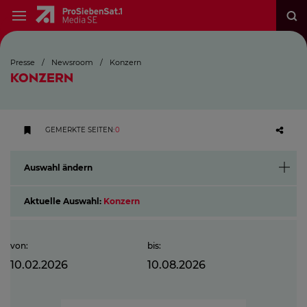
Presse
/
Newsroom
/
Konzern
KONZERN
GEMERKTE SEITEN
:
0
Auswahl ändern
Aktuelle Auswahl:
Konzern
von
:
bis
:
10.02.2026
10.08.2026