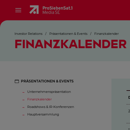
Investor Relations
/
Präsentationen & Events
/
Finanzkalender
FINANZKALENDER
PRÄSENTATIONEN & EVENTS
Unternehmenspräsentation
Finanzkalender
Roadshows & IR-Konferenzen
Hauptversammlung