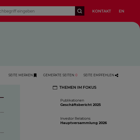
KONTAKT
EN
SEITE MERKEN
GEMERKTE SEITEN
:
0
SEITE EMPFEHLEN
THEMEN IM FOKUS
Publikationen
Geschäftsbericht 2025
Investor Relations
Hauptversammlung 2026