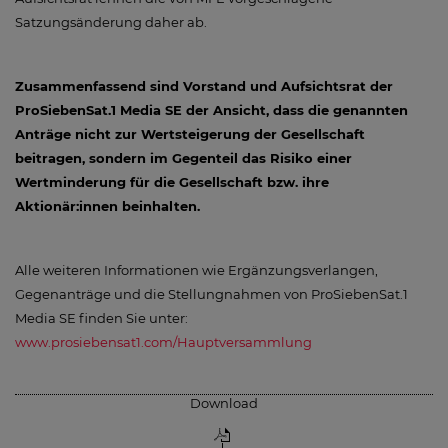
Satzungsänderung daher ab.
Zusammenfassend sind Vorstand und Aufsichtsrat der
ProSiebenSat.1 Media SE der Ansicht, dass die genannten
Anträge nicht zur Wertsteigerung der Gesellschaft
beitragen, sondern im Gegenteil das Risiko einer
Wertminderung für die Gesellschaft bzw. ihre
Aktionär:innen beinhalten.
Alle weiteren Informationen wie Ergänzungsverlangen,
Gegenanträge und die Stellungnahmen von ProSiebenSat.1
Media SE finden Sie unter:
www.prosiebensat1.com/Hauptversammlung
Download