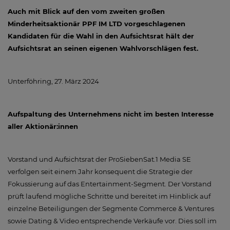
Auch mit Blick auf den vom zweiten großen
Minderheitsaktionär PPF IM LTD vorgeschlagenen
Kandidaten für die Wahl in den Aufsichtsrat hält der
Aufsichtsrat an seinen eigenen Wahlvorschlägen fest.
Unterföhring, 27. März 2024
Aufspaltung des Unternehmens nicht im besten Interesse
aller Aktionär:innen
Vorstand und Aufsichtsrat der ProSiebenSat.1 Media SE
verfolgen seit einem Jahr konsequent die Strategie der
Fokussierung auf das Entertainment-Segment. Der Vorstand
prüft laufend mögliche Schritte und bereitet im Hinblick auf
einzelne Beteiligungen der Segmente Commerce & Ventures
sowie Dating & Video entsprechende Verkäufe vor. Dies soll im