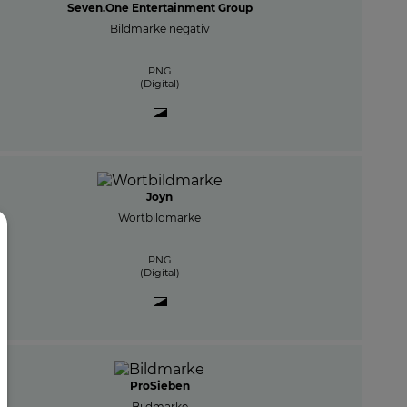
Seven.One Entertainment Group
Bildmarke negativ
PNG
(Digital)
Joyn
Wortbildmarke
PNG
(Digital)
ProSieben
Bildmarke