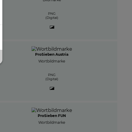
PNG
(Digital)
ProSieben Austria
Wortbildmarke
PNG
(Digital)
ProSieben FUN
Wortbildmarke