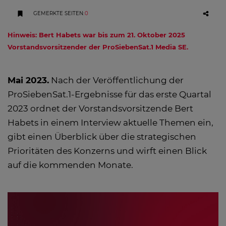
GEMERKTE SEITEN
:
0
Hinweis: Bert Habets war bis zum 21. Oktober 2025
Vorstandsvorsitzender der ProSiebenSat.1 Media SE.
Mai 2023.
Nach der Veröffentlichung der
ProSiebenSat.1-Ergebnisse für das erste Quartal
2023 ordnet der Vorstandsvorsitzende Bert
Habets in einem Interview aktuelle Themen ein,
gibt einen Überblick über die strategischen
Prioritäten des Konzerns und wirft einen Blick
auf die kommenden Monate.