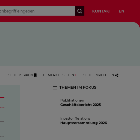
KONTAKT
EN
SEITE MERKEN
GEMERKTE SEITEN
:
0
SEITE EMPFEHLEN
THEMEN IM FOKUS
Publikationen
Geschäftsbericht 2025
Investor Relations
Hauptversammlung 2026