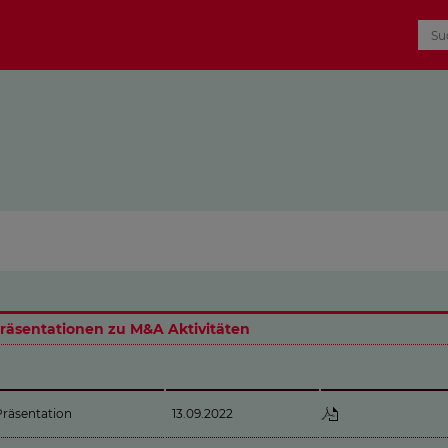
räsentationen zu M&A Aktivitäten
Präsentation
13.09.2022