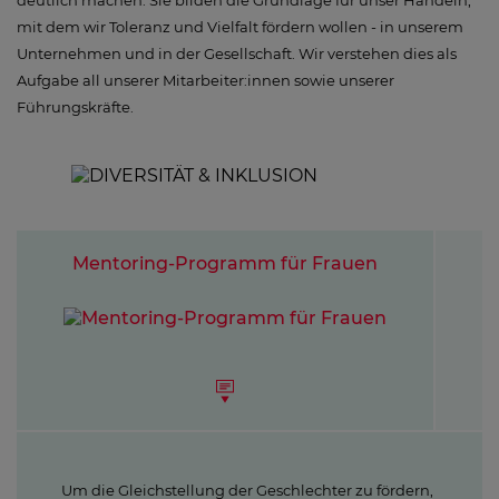
deutlich machen. Sie bilden die Grundlage für unser Handeln,
mit dem wir Toleranz und Vielfalt fördern wollen - in unserem
Unternehmen und in der Gesellschaft. Wir verstehen dies als
Aufgabe all unserer Mitarbeiter:innen sowie unserer
Führungskräfte.
Mentoring-Programm für Frauen
Um die Gleichstellung der Geschlechter zu fördern,