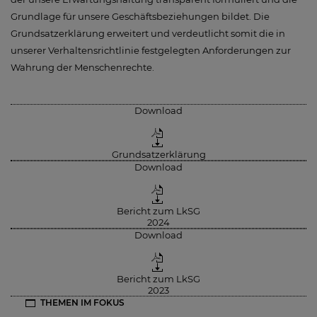
Grundlage für unsere Geschäftsbeziehungen bildet. Die
Grundsatzerklärung erweitert und verdeutlicht somit die in
unserer Verhaltensrichtlinie festgelegten Anforderungen zur
Wahrung der Menschenrechte.
Download
Grundsatzerklärung
Download
Bericht zum LkSG
2024
Download
Bericht zum LkSG
2023
THEMEN IM FOKUS