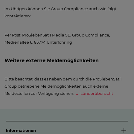
Im Übrigen können Sie Group Compliance auch wie folgt
kontaktieren:
Per Post: ProSiebenSat.1 Media SE, Group Compliance,
Medienallee 6, 85774 Unterföhring
Weitere externe Meldemöglichkeiten
Bitte beachtet, dass es neben dem durch die ProSiebenSat.1
Group betriebene Meldemöglichkeiten auch externe
Meldestellen zur Verfügung stehen.
Länderübersicht
Informationen