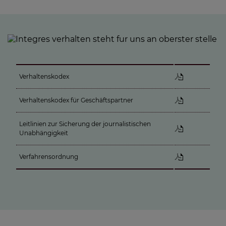
Verhaltenskodex
Verhaltenskodex für Geschäftspartner
Leitlinien zur Sicherung der journalistischen
Unabhängigkeit
Verfahrensordnung