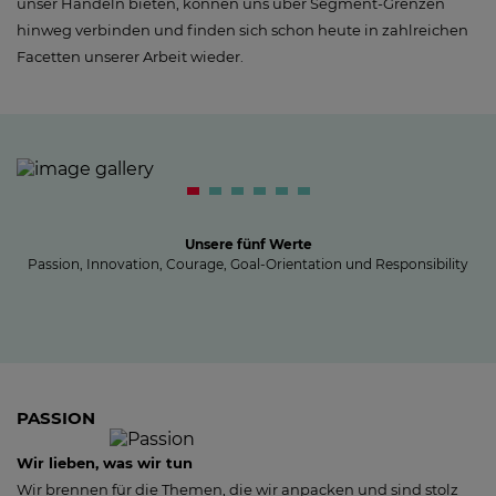
unser Handeln bieten, können uns über Segment-Grenzen
hinweg verbinden und finden sich schon heute in zahlreichen
Facetten unserer Arbeit wieder.
Unsere fünf Werte
Passion, Innovation, Courage, Goal-Orientation und Responsibility
PASSION
Wir lieben, was wir tun
Wir brennen für die Themen, die wir anpacken und sind stolz